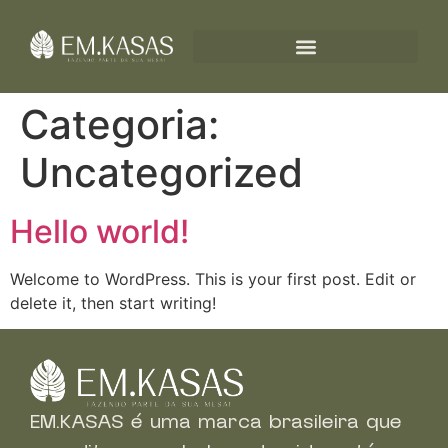
Categoria:
Uncategorized
Hello world!
Welcome to WordPress. This is your first post. Edit or
delete it, then start writing!
EM.KASAS é uma marca brasileira que